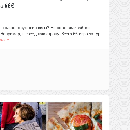
за 66€
т только отсутствие визы? Не останавливайтесь!
Например, в соседнюю страну. Всего 66 евро за тур
далее…