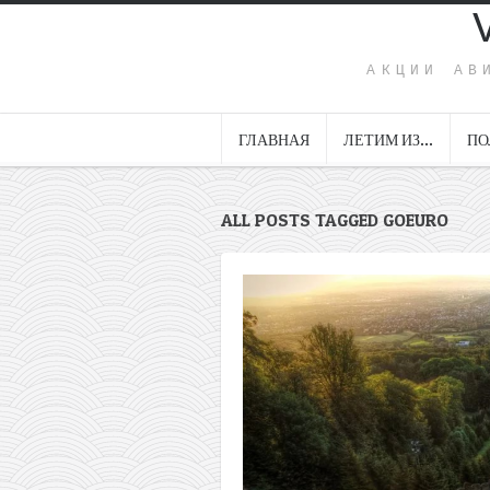
АКЦИИ АВ
ГЛАВНАЯ
ЛЕТИМ ИЗ…
ПО
ALL POSTS TAGGED GOEURO