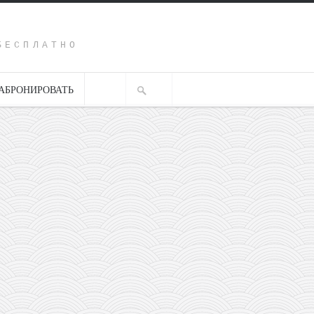
Y
БЕСПЛАТНО
АБРОНИРОВАТЬ