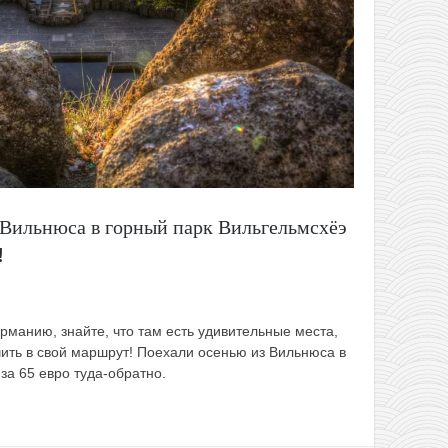
 Вильнюса в горный парк Вильгельмсхёэ
!
рманию, знайте, что там есть удивительные места,
ить в свой маршрут!
Поехали осенью из Вильнюса в
за 65 евро туда-обратно.