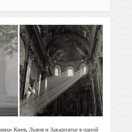
авиа: Киев, Львов и Закарпатье в одной