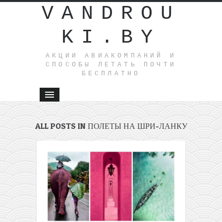
VANDROU
KI.BY
АКЦИИ АВИАКОМПАНИЙ И
СПОСОБЫ ЛЕТАТЬ ПОЧТИ
БЕСПЛАТНО
ALL POSTS IN ПОЛЕТЫ НА ШРИ-ЛАНКУ