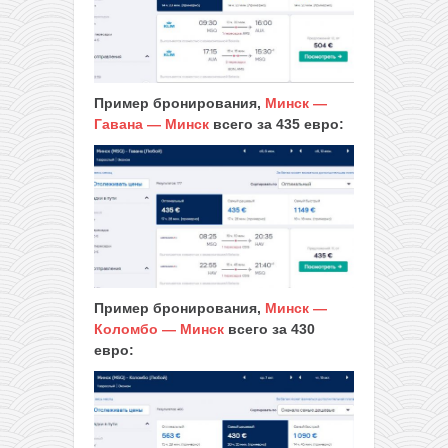
Пример бронирования,
Минск —
Гавана — Минск
всего за 435 евро:
Пример бронирования,
Минск —
Коломбо — Минск
всего за 430
евро: