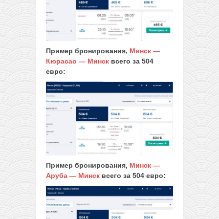
Пример бронирования,
Минск —
Кюрасао — Минск
всего за 504
евро:
Пример бронирования,
Минск —
Аруба — Минск
всего за 504 евро: