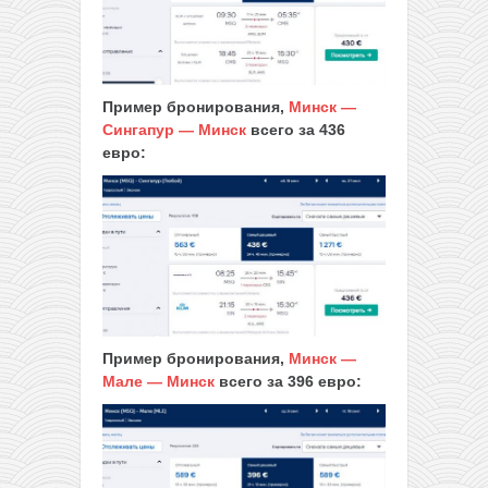
Пример бронирования,
Минск —
Сингапур — Минск
всего за 436
евро:
Пример бронирования,
Минск —
Мале — Минск
всего за 396 евро: