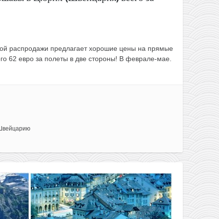
ой распродажи предлагает хорошие цены на прямые
о 62 евро за полеты в две стороны! В феврале-мае.
Швейцарию