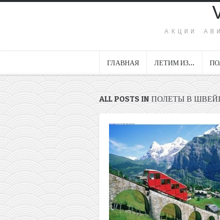
АКЦИИ АВ
ГЛАВНАЯ
ЛЕТИМ ИЗ…
ПО
ALL POSTS IN ПОЛЕТЫ В ШВЕ