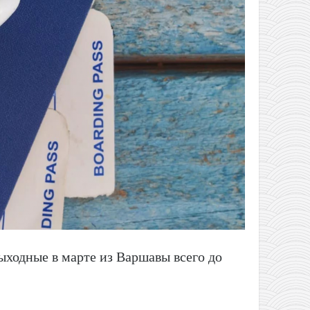
ыходные в марте из Варшавы всего до