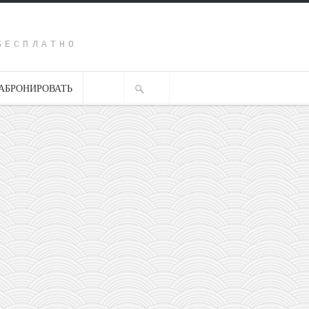
Y
БЕСПЛАТНО
АБРОНИРОВАТЬ