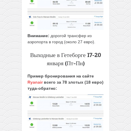
Внимание:
дорогой трансфер из
аэропорта в город (около 27 евро).
Выходные в Гетеборге 17-20
января (Пт-Пн)
Пример бронирования на сайте
Ryanair
всего за 78 злотых (18 евро)
туда-обратно: