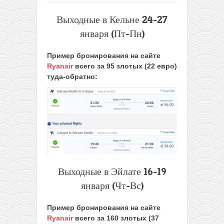
Выходные в Кельне 24-27
января (Пт-Пн)
Пример бронирования на сайте
Ryanair
всего за 95 злотых (22 евро)
туда-обратно:
Выходные в Эйлате 16-19
января (Чт-Вс)
Пример бронирования на сайте
Ryanair
всего за 160 злотых (37