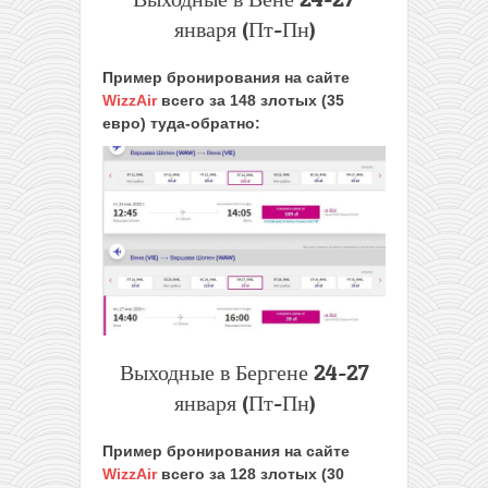
января (Пт-Пн)
Пример бронирования на сайте
WizzAir
всего за 148 злотых (35
евро) туда-обратно:
Выходные в Бергене 24-27
января (Пт-Пн)
Пример бронирования на сайте
WizzAir
всего за 128 злотых (30