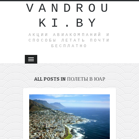
VANDROU
KI.BY
АКЦИИ АВИАКОМПАНИЙ И
СПОСОБЫ ЛЕТАТЬ ПОЧТИ
БЕСПЛАТНО
ALL POSTS IN ПОЛЕТЫ В ЮАР