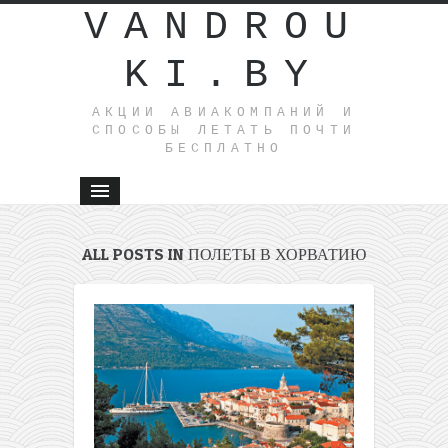
VANDROU
KI.BY
АКЦИИ АВИАКОМПАНИЙ И
СПОСОБЫ ЛЕТАТЬ ПОЧТИ
БЕСПЛАТНО
ALL POSTS IN ПОЛЕТЫ В ХОРВАТИЮ