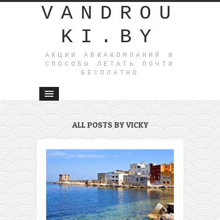
VANDROU
KI.BY
АКЦИИ АВИАКОМПАНИЙ И
СПОСОБЫ ЛЕТАТЬ ПОЧТИ
БЕСПЛАТНО
ALL POSTS BY VICKY