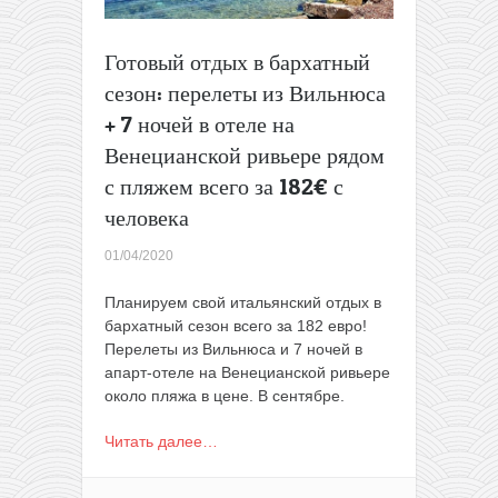
Готовый отдых в бархатный
сезон: перелеты из Вильнюса
+ 7 ночей в отеле на
Венецианской ривьере рядом
с пляжем всего за 182€ с
человека
01/04/2020
Планируем свой итальянский отдых в
бархатный сезон всего за 182 евро!
Перелеты из Вильнюса и 7 ночей в
апарт-отеле на Венецианской ривьере
около пляжа в цене. В сентябре.
Читать далее…