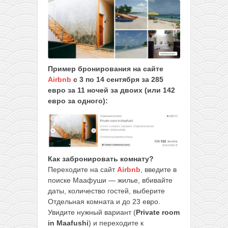
Пример бронирования на сайте
Airbnb
с 3 по 14 сентября за 285
евро за 11 ночей за двоих (или 142
евро за одного):
Как забронировать комнату?
Переходите на сайт
Airbnb
, введите в
поиске Маафуши — жилье, вбивайте
даты, количество гостей, выберите
Отдельная комната и до 23 евро.
Увидите нужный вариант (
Private room
in Maafushi
) и переходите к