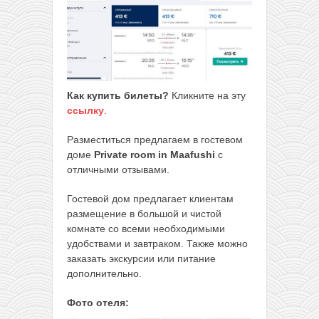
Как купить билеты?
Кликните на эту
ссылку
.
Разместиться предлагаем в гостевом
доме
Private room in Maafushi
с
отличными отзывами.
Гостевой дом предлагает клиентам
размещение в большой и чистой
комнате со всеми необходимыми
удобствами и завтраком. Также можно
заказать экскурсии или питание
дополнительно.
Фото отеля: