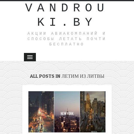
VANDROU
KI.BY
АКЦИИ АВИАКОМПАНИЙ И
СПОСОБЫ ЛЕТАТЬ ПОЧТИ
БЕСПЛАТНО
ALL POSTS IN ЛЕТИМ ИЗ ЛИТВЫ