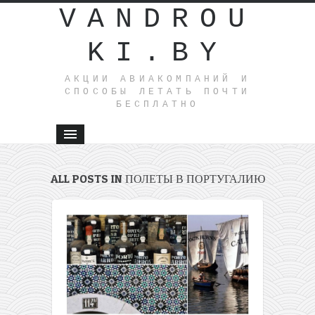
VANDROU
KI.BY
АКЦИИ АВИАКОМПАНИЙ И
СПОСОБЫ ЛЕТАТЬ ПОЧТИ
БЕСПЛАТНО
ALL POSTS IN ПОЛЕТЫ В ПОРТУГАЛИЮ