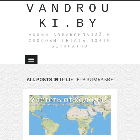
VANDROU
KI.BY
АКЦИИ АВИАКОМПАНИЙ И
СПОСОБЫ ЛЕТАТЬ ПОЧТИ
БЕСПЛАТНО
ALL POSTS IN ПОЛЕТЫ В ЗИМБАБВЕ