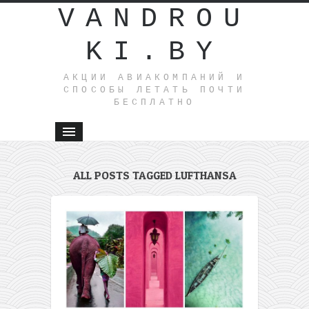
VANDROU
KI.BY
АКЦИИ АВИАКОМПАНИЙ И
СПОСОБЫ ЛЕТАТЬ ПОЧТИ
БЕСПЛАТНО
ALL POSTS TAGGED LUFTHANSA