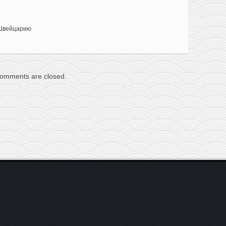
Швейцарию
omments are closed.