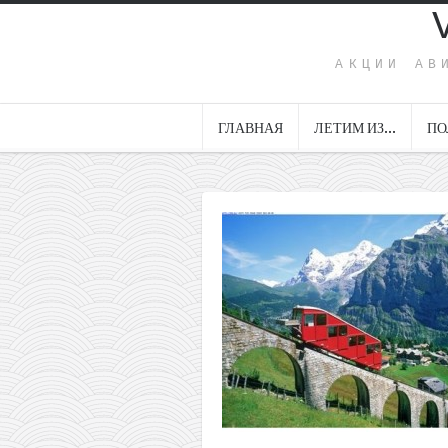
АКЦИИ АВ
ГЛАВНАЯ
ЛЕТИМ ИЗ…
ПО