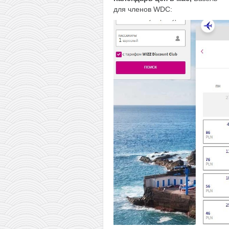
для членов WDC: