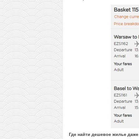
Где найти дешевое жилье даже