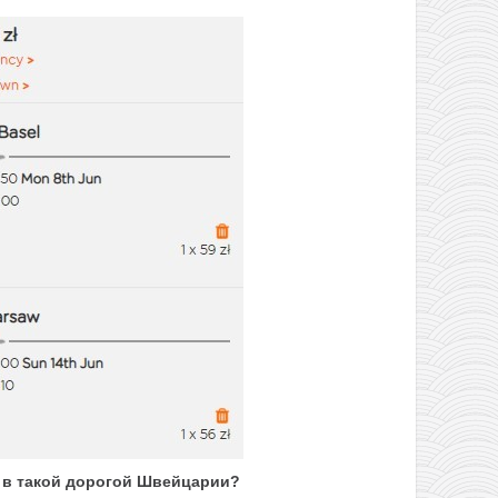
 в такой дорогой Швейцарии?