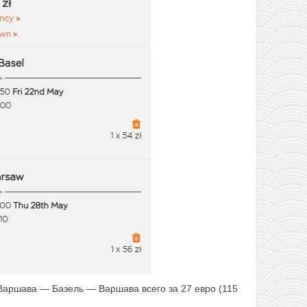
Варшава — Базель — Варшава всего за 27 евро (115