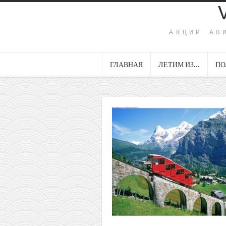
АКЦИИ АВ
ГЛАВНАЯ
ЛЕТИМ ИЗ…
ПО