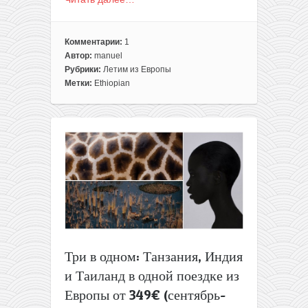
Комментарии:
1
Автор:
manuel
Рубрики:
Летим из Европы
Метки:
Ethiopian
Три в одном: Танзания, Индия
и Таиланд в одной поездке из
Европы от 349€ (сентябрь-