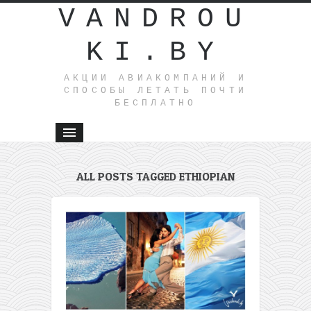
VANDROU
KI.BY
АКЦИИ АВИАКОМПАНИЙ И
СПОСОБЫ ЛЕТАТЬ ПОЧТИ
БЕСПЛАТНО
ALL POSTS TAGGED ETHIOPIAN