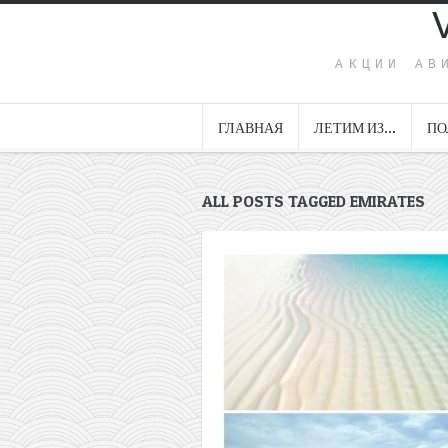
АКЦИИ АВ
ГЛАВНАЯ
ЛЕТИМ ИЗ…
ПО
ALL POSTS TAGGED EMIRATES