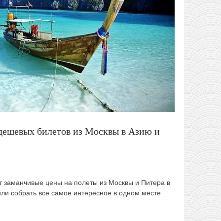
дешевых билетов из Москвы в Азию и
 заманчивые цены на полеты из Москвы и Питера в
ли собрать все самое интересное в одном месте