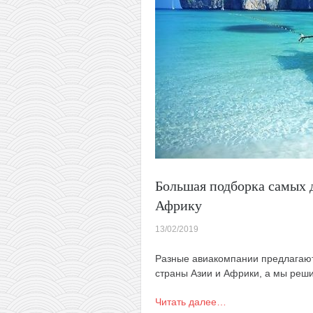
Большая подборка самых 
Африку
13/02/2019
Разные авиакомпании
предлагают
страны Азии и Африки, а мы реши
Читать далее…