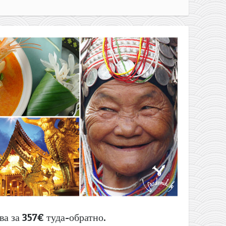
ва за 357€ туда-обратно.