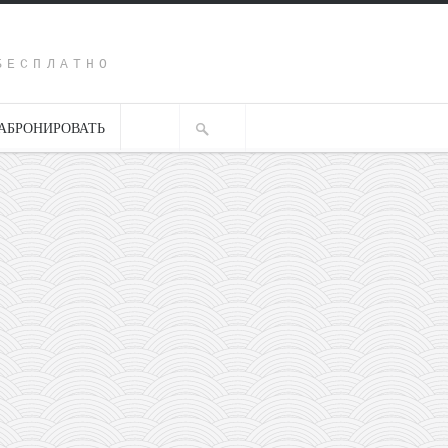
Y
БЕСПЛАТНО
АБРОНИРОВАТЬ