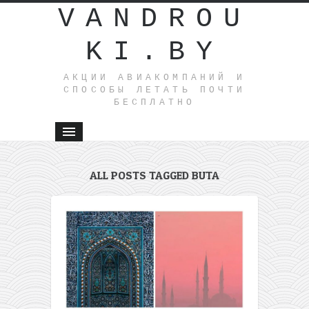
VANDROU
KI.BY
АКЦИИ АВИАКОМПАНИЙ И
СПОСОБЫ ЛЕТАТЬ ПОЧТИ
БЕСПЛАТНО
ALL POSTS TAGGED BUTA