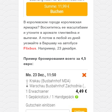
В королевском городе королевская
ярмарка? Восхититесь ее масштабами
и утоните в аромате глинтвейна и
выпечки. А потом в любой из дней
уезжайте в Варшаву на автобусе
Flixbus
. Например, 23 декабря.
Пример бронирования
всего за 4,5
евро: