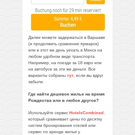
Далее можете задержаться в Варшаве
(и продолжить сравнение ярмарок)
или в этот же день уехать в Минск на
любом удобном виде транспорта.
Например, на поезде за 18 евро или
на автобусе за эти же деньги. Все
варианты собраны
тут
, если вы вдруг
забыли.
Где найти дешевое жилье на время
Рождества или в любое другое?
Используйте сервис
HotelsCombined
,
который сравнивает цены по десятку
систем бронирования отелей или
сервис по аренде жилья у