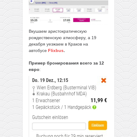
Вкушаем аристократическую
рождественскую атмосферу, а 19
декабря уезжаем в Краков на
автобусе
Flixbus
.
Пример бронирования
всего за 12
евро
: