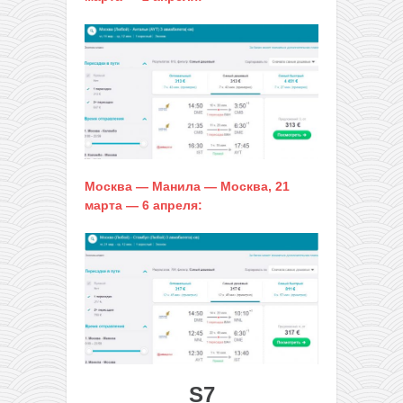
Москва — Манила — Москва, 21
марта — 6 апреля:
S7