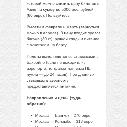
которой можно снизить цену билетов в
Азию на сумму до 5000 рос. рублей
(80 евро). Пользуйтесь!
Вылеты в феврале и марте (вернуться
можно в апреле). В цену входит провоз
багажа (30 кг), ручной клади и питание
с алкоголем на борту.
Полеты выполняются со стыковками в
Бахрейне (если не выходить из
аэропорта, то транзитная виза НЕ
нужна — до 24 часов). При длинных
стыковках в аэропорту
предоставляется питание.
Направления и цены (туда-
обратно):
Москва — Бангкок = 270 евро
Москва — Коломбо = 313 евро