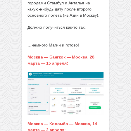
городами Стамбул и Анталья на
какую-нибудь дату после второго
основного полета (из Азии в Москву).
Должно получиться как-то так:
…немного Магии и готово!
Москва — Бангкок — Москва, 28
марта — 15 апреля:
Москва — Коломбо — Москва, 14
марта — 2 апреля: