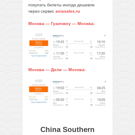
покупать билеты иногда дешевле
через сервис
aviasales.ru
Москва — Гуанчжоу — Москва:
Москва — Дели — Москва:
China Southern