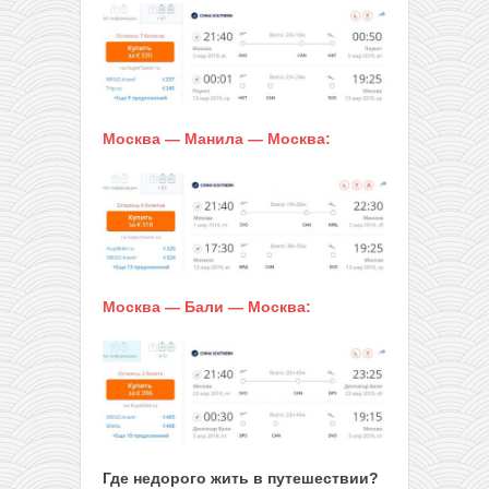
Москва — Манила — Москва:
Москва — Бали — Москва:
Где недорого жить в путешествии?