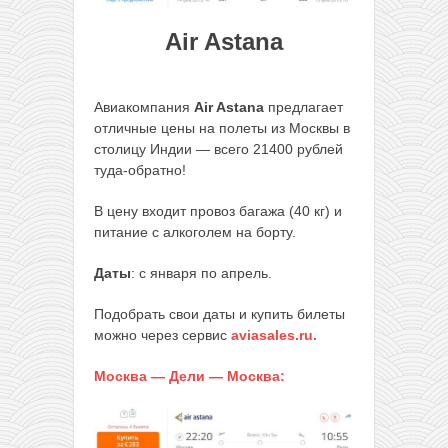
Air Astana
Авиакомпания
Air Astana
предлагает
отличные цены на полеты из Москвы в
столицу Индии — всего 21400 рублей
туда-обратно!
В цену входит провоз багажа (40 кг) и
питание с алкоголем на борту.
Даты
: с января по апрель.
Подобрать свои даты и купить билеты
можно через сервис
aviasales.ru
.
Москва — Дели — Москва: