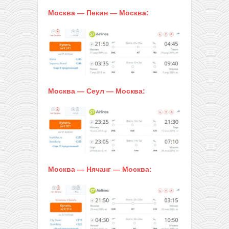
Москва — Пекин — Москва:
Москва — Сеул — Москва:
Москва — Нячанг — Москва: