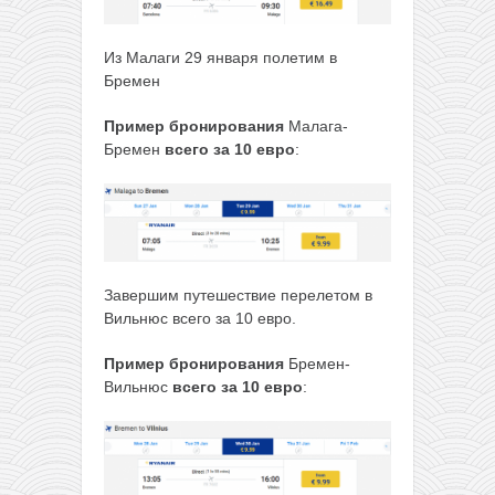
Из Малаги 29 января полетим в
Бремен
Пример бронирования
Малага-
Бремен
всего за 10 евро
:
Завершим путешествие перелетом в
Вильнюс всего за 10 евро.
Пример бронирования
Бремен-
Вильнюс
всего за 10 евро
: