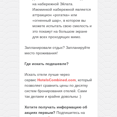
на набережной Эйлата.
Изюминкой набережной является
аттракцион «рогатка» или
«огненный шар», в котором вы
можете испытать свою смелость и
это покажут на большом экране
для всех проходящих мимо.
Запланировали отдых? Запланируйте
место проживания!
Где искать подешевле?
Искать отели лучше через
сервис
HotelsCombined.com
, который
позволяет сравнить цены по десятку
систем бронирования отелей. Сами
так делаем и крайне довольны :)
Хотите получать информацию об
акциях первым?
Подпишитесь на