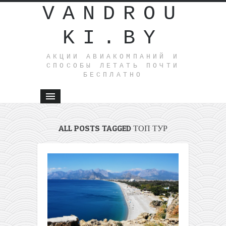
VANDROU
KI.BY
АКЦИИ АВИАКОМПАНИЙ И
СПОСОБЫ ЛЕТАТЬ ПОЧТИ
БЕСПЛАТНО
ALL POSTS TAGGED ТОП ТУР