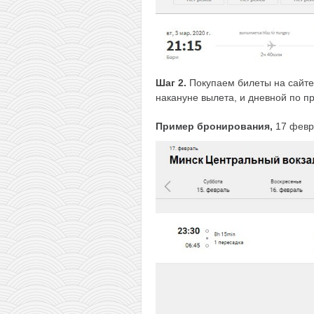
Шаг 2.
Покупаем билеты на сайт
накануне вылета, и дневной по п
Пример бронирования,
17 февр