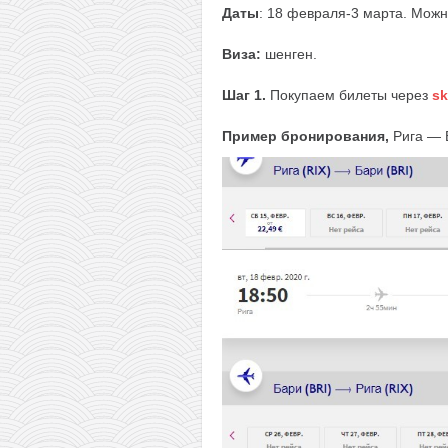
Даты
: 18 февраля-3 марта. Можн
Виза:
шенген.
Шаг 1.
Покупаем билеты через
sk
Пример бронирования,
Рига — 