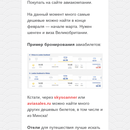
Покупать на сайте авиакомпании.
На данный момент много самые
дешевые можно найти в конце
февраля — начале марта. Нужен
шенген и виза Великобритании.
Пример бронирования
авиабилетов:
Кстати, через
skyscanner
или
aviasales.ru
можно найти много
других дешевых билетов, в том числе и
из Минска!
Отели
для путешествия лучше искать