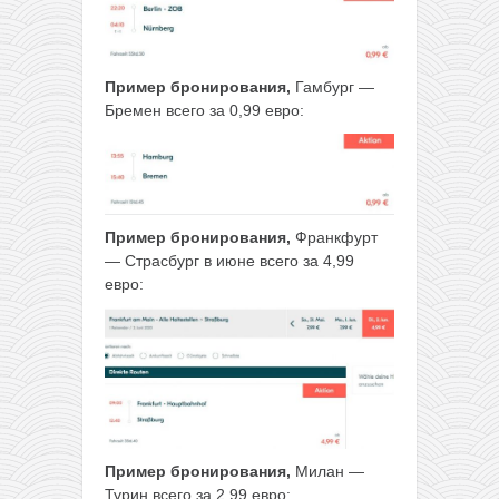
Пример бронирования,
Гамбург —
Бремен всего за 0,99 евро:
Пример бронирования,
Франкфурт
— Страсбург в июне всего за 4,99
евро:
Пример бронирования,
Милан —
Турин всего за 2,99 евро: