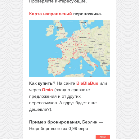
Проверяйте интересующие.
Карта направлений
перевозчика:
Как купить?
На сайте
BlaBlaBus
или
через
Omio
(заодно сравните
предложения и от других
перевозчиков. А вдруг будет еще
дешевле?).
Пример бронирования,
Берлин —
Нюрнберг всего за 0,99 евро: