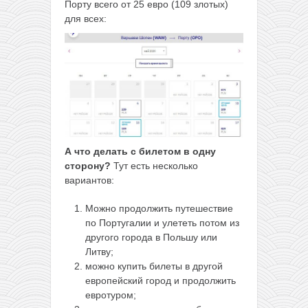
Порту всего от 25 евро (109 злотых)
для всех:
А что делать с билетом в одну
сторону?
Тут есть несколько
вариантов:
Можно продолжить путешествие
по Португалии и улететь потом из
другого города в Польшу или
Литву;
можно купить билеты в другой
европейский город и продолжить
евротуром;