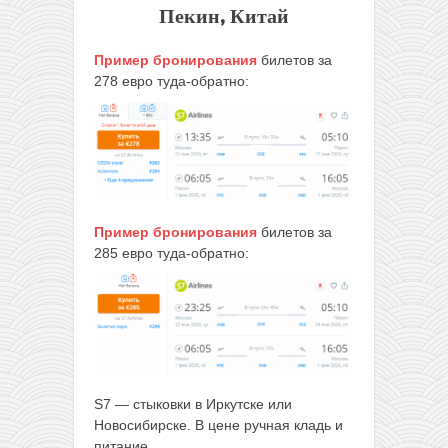
Пекин, Китай
Пример бронирования
билетов за
278 евро туда-обратно:
Пример бронирования
билетов за
285 евро туда-обратно:
S7 — стыковки в Иркутске или
Новосибирске. В цене ручная кладь и
питание.