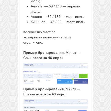
июль;
Алматы — 69 / 148 — апрель-
июль;
Астана — 69 / 139 — март-июль
Кишинев — 48 / 99 — март-июль.
Количество мест по
экспериментальному тарифу
ограничено.
Пример бронирования,
Минск —
Сочи
всего за 46 евро:
Пример бронирования,
Минск —
Ереван
всего за 49 евро: