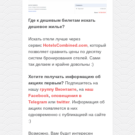
Где к дешевым билетам искать
дешевое жилье?
Искать отели лучше через
сервис
HotelsCombined.com
, который
позволяет сравнить цены по десятку
систем бронирования отелей. Сами
так делаем и крайне довольны :)
Хотите получать информацию об
акциях первым?
Подпишитесь на
нашу
группу Вконтакте
,
на
наш
Facebook
,
оповещения в
Telegram
или
twitter
. Информация об
акциях появляется в них
одновременно с публикацией на сайте
:)
Возможно, Вам будут интересен