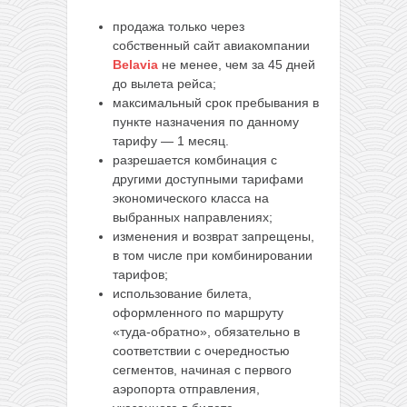
продажа только через
собственный сайт авиакомпании
Belavia
не менее, чем за 45 дней
до вылета рейса;
максимальный срок пребывания в
пункте назначения по данному
тарифу — 1 месяц.
разрешается комбинация с
другими доступными тарифами
экономического класса на
выбранных направлениях;
изменения и возврат запрещены,
в том числе при комбинировании
тарифов;
использование билета,
оформленного по маршруту
«туда-обратно», обязательно в
соответствии с очередностью
сегментов, начиная с первого
аэропорта отправления,