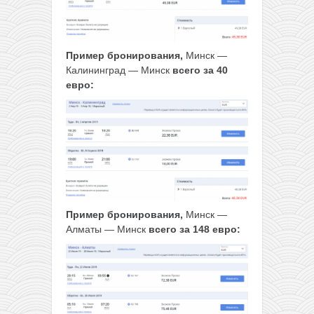
Пример бронирования,
Минск —
Калининград — Минск
всего за 40
евро:
Пример бронирования,
Минск —
Алматы — Минск
всего за 148 евро: