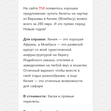
На сайте
TUI
появилось хорошее
предложение: купить билеты на чартер
из Варшавы в Кению (Момбасу) можно
всего за 280 евро. И это прямо перед
Новым годом!
Для справки:
Кения — это хорошая
Африка, а Момбаса — это развитый
курорт со всей туристической
инфраструктурой на берегу
Индийского океана, отелями и
заведениями на любой вкус и кошелек.
Отличный вариант, чтобы внести в
свой отдых разнообразие, а еще
Кения — это отличные возможности
для сафари.
В стоимости:
багаж и прямые
перелеты.