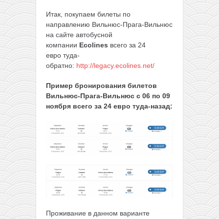
Итак, покупаем билеты по
направлению Вильнюс-Прага-Вильнюс
на сайте автобусной
компании
Ecolines
всего за 24
евро туда-
обратно:
http://legacy.ecolines.net/
Пример бронирования билетов
Вильнюс-Прага-Вильнюс с 06 по 09
ноября всего за 24 евро туда-назад:
Проживание в данном варианте