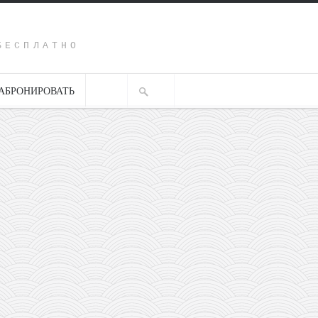
Y
БЕСПЛАТНО
АБРОНИРОВАТЬ