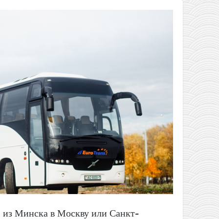
: из Минска в Москву или Санкт-