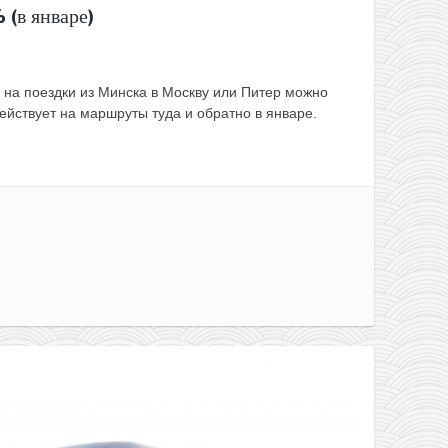
 (в январе)
ы на поездки из Минска в Москву или Питер можно
действует на маршруты туда и обратно в январе.