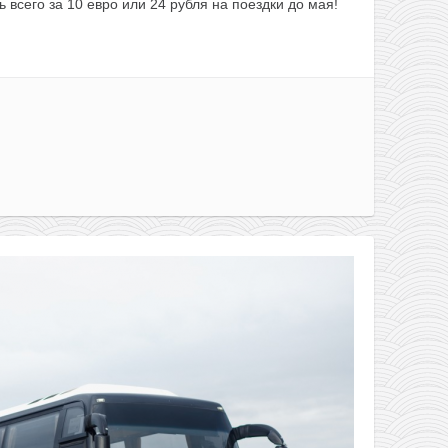
 всего за 10 евро или 24 рубля на поездки до мая!