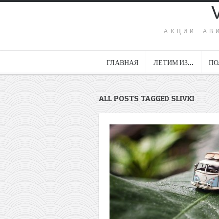
АКЦИИ АВ
ГЛАВНАЯ
ЛЕТИМ ИЗ…
ПО
ALL POSTS TAGGED SLIVKI