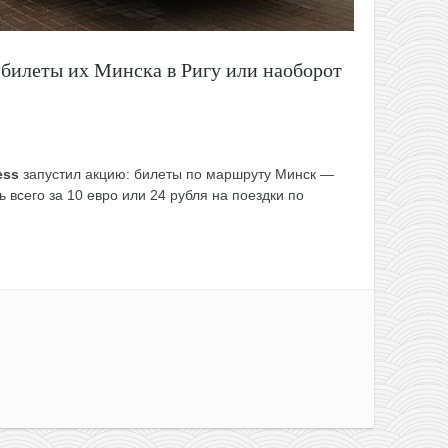
 билеты их Минска в Ригу или наоборот
ess
запустил акцию: билеты по маршруту Минск —
 всего за 10 евро или 24 рубля на поездки по