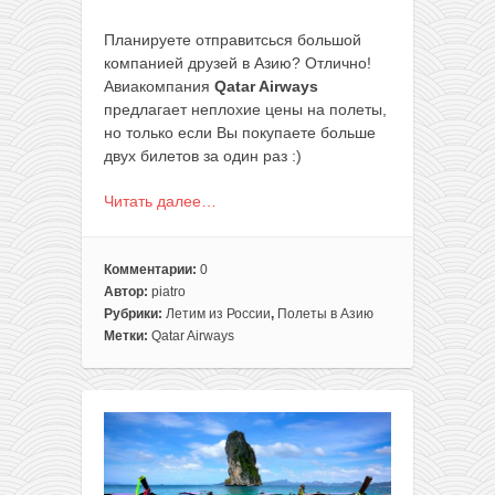
Планируете отправитсься большой
компанией друзей в Азию? Отлично!
Авиакомпания
Qatar Airways
предлагает неплохие цены на полеты,
но только если Вы покупаете больше
двух билетов за один раз :)
Читать далее…
Комментарии:
0
Автор:
piatro
Рубрики:
Летим из России
,
Полеты в Азию
Метки:
Qatar Airways