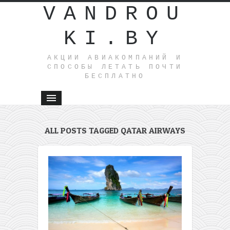
VANDROU
KI.BY
АКЦИИ АВИАКОМПАНИЙ И
СПОСОБЫ ЛЕТАТЬ ПОЧТИ
БЕСПЛАТНО
ALL POSTS TAGGED QATAR AIRWAYS