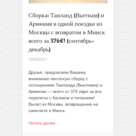
Сборка: Таиланд (Вьетнам) и
Армения в одной поездке из
Москвы с возвратом в Минск
всего за 376€! (сентябрь-
декабрь)
19/06/2017
Друзья, предлагаем Вашему
вниманию неплохую сборку с
посещением Таиланда (Вьетнама) и
Армении — всего от 376 евро за все
перелеты с багажом и питанием!
Вылет из Москвы, возвращение на
самолете в Минск.
Читать далее…