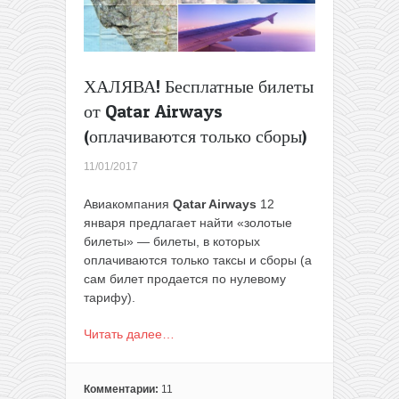
ХАЛЯВА! Бесплатные билеты
от Qatar Airways
(оплачиваются только сборы)
11/01/2017
Авиакомпания
Qatar Airways
12
января предлагает найти «золотые
билеты» — билеты, в которых
оплачиваются только таксы и сборы (а
сам билет продается по нулевому
тарифу).
Читать далее…
Комментарии:
11