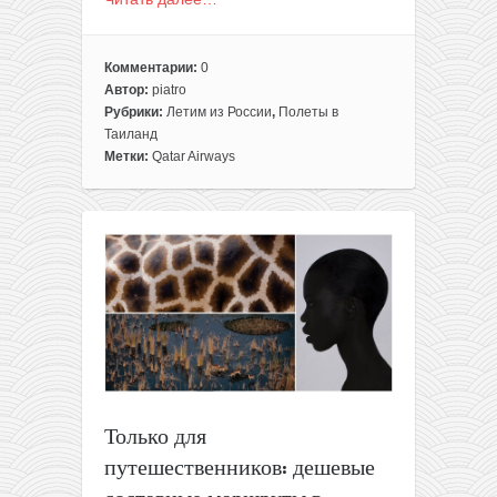
Комментарии:
0
Автор:
piatro
Рубрики:
Летим из России
,
Полеты в
Таиланд
Метки:
Qatar Airways
Только для
путешественников: дешевые