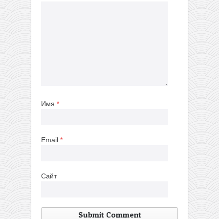
Имя
*
Email
*
Сайт