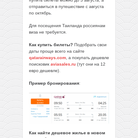
отправиться в путешествие с августа
по октябрь.
Для посещения Таиланда россиянам
виза не требуется.
Как купить билеты?
Подобрать свои
даты проще всего на сайте
qatarairways.com
, а покупать дешевле
поисковик
aviasales.ru
(тут они на 12
евро дешевле).
Пример бронирования
:
Как найти дешевое жилье в новом