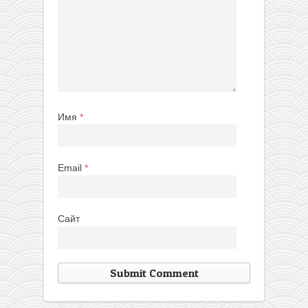
Имя
*
Email
*
Сайт