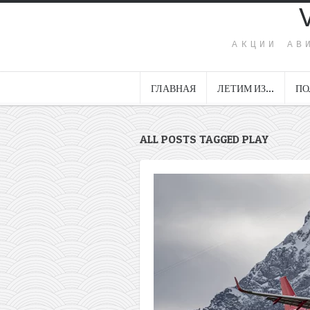
АКЦИИ АВ
ГЛАВНАЯ
ЛЕТИМ ИЗ…
ПО
ALL POSTS TAGGED PLAY