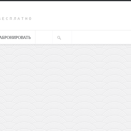
Y
БЕСПЛАТНО
АБРОНИРОВАТЬ