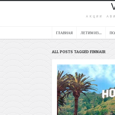
АКЦИИ АВ
ГЛАВНАЯ
ЛЕТИМ ИЗ…
ПО
ALL POSTS TAGGED FINNAIR