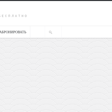
Y
БЕСПЛАТНО
АБРОНИРОВАТЬ