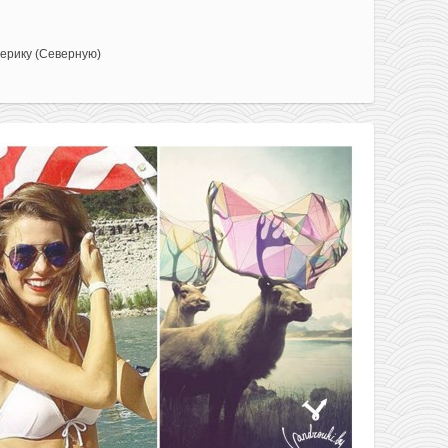
ерику (Северную)