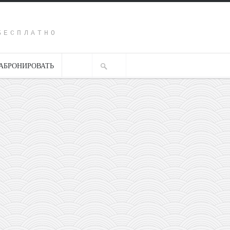
Y
БЕСПЛАТНО
АБРОНИРОВАТЬ