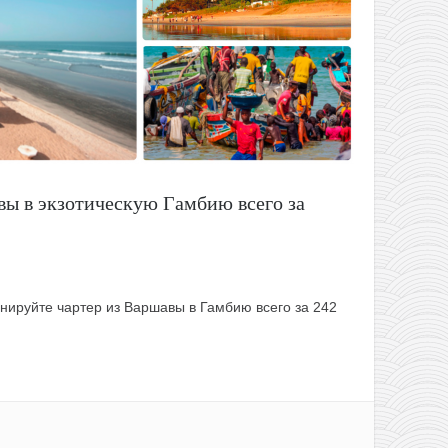
вы в экзотическую Гамбию всего за
нируйте чартер из Варшавы в Гамбию всего за 242