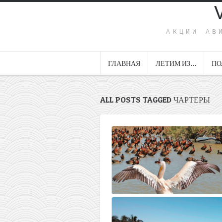
АКЦИИ АВ
ГЛАВНАЯ
ЛЕТИМ ИЗ…
ПО
ALL POSTS TAGGED ЧАРТЕРЫ