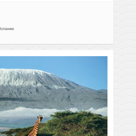
Испанию