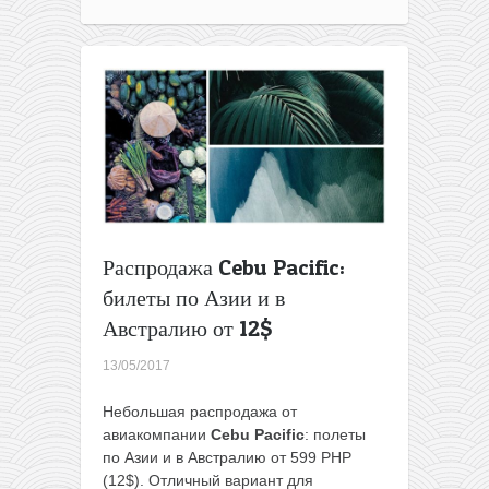
Распродажа Cebu Pacific:
билеты по Азии и в
Австралию от 12$
13/05/2017
Небольшая распродажа от
авиакомпании
Cebu Pacific
: полеты
по Азии и в Австралию от 599 PHP
(12$). Отличный вариант для