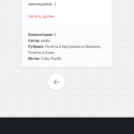
зимовщиков :)
Читать далее…
Комментарии:
0
Автор:
piatro
Рубрики:
Полеты в Австралию и Океанию
,
Полеты в Азию
Метки:
Cebu Pacific