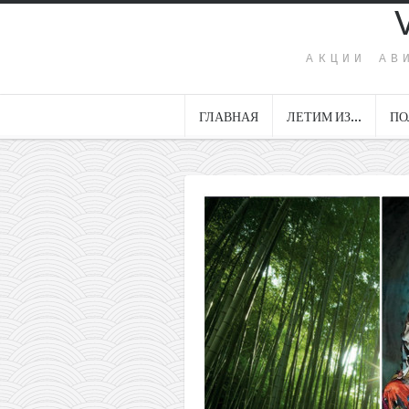
АКЦИИ АВ
ГЛАВНАЯ
ЛЕТИМ ИЗ…
ПО