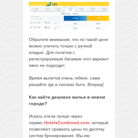
Обратите внимание, что по такой цене
можно улететь только с ручной
кладью. Для полетов с
регистрируемым багажом этот вариант
явно не подходит.
Время вылетов очень гибкое, сами
решайте где и сколько быть. Вперед!
Как найти дешевое жилье в новом
городе?
Искать отели лучше через
сервис
HotelsCombined.com
, который
позволяют сравнить цены по десятку
систем бронирования. Мы им