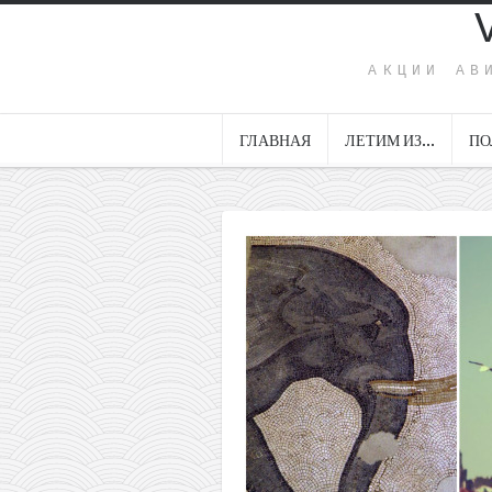
АКЦИИ АВ
ГЛАВНАЯ
ЛЕТИМ ИЗ…
ПО