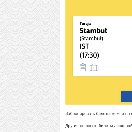
Забронировать билеты можно на 
Другие дешевые билеты легко на