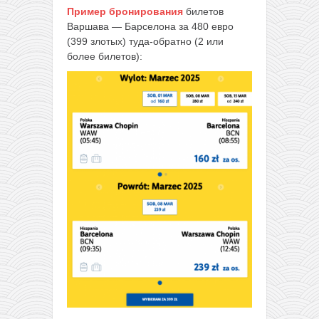
Пример бронирования
билетов
Варшава — Барселона за 480 евро
(399 злотых) туда-обратно (2 или
более билетов):