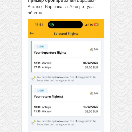
Пример бронирования
Варшава-
Анталья-Варшава за 70 евро туда-
обратно: