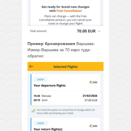
Пример бронирования
Варшава-
Измир-Варшава за 70 евро туда-
обратно: