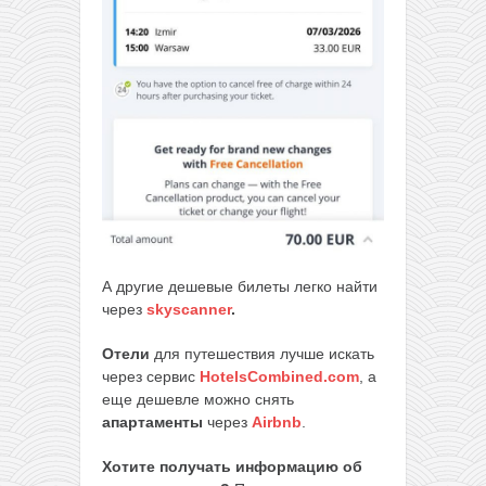
А другие дешевые билеты легко найти
через
skyscanner
.
Отели
для путешествия лучше искать
через сервис
HotelsCombined.com
, а
еще дешевле можно снять
апартаменты
через
Airbnb
.
Хотите получать информацию об