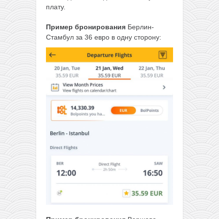
плату.
Пример бронирования
Берлин-
Стамбул за 36 евро в одну сторону: