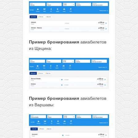
Пример бронирования
авиабилетов
из Щецина:
Пример бронирования
авиабилетов
из Варшавы: