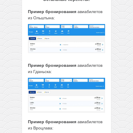
Пример бронирования
авиабилетов
из Ольштына:
Пример бронирования
авиабилетов
из Гданьска:
Пример бронирования
авиабилетов
из Вроцлава: