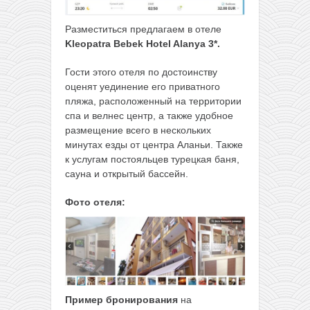
Разместиться предлагаем в отеле
Kleopatra Bebek Hotel Alanya 3*
.
Гости этого отеля по достоинству
оценят уединение его приватного
пляжа, расположенный на территории
спа и велнес центр, а также удобное
размещение всего в нескольких
минутах езды от центра Аланьи. Также
к услугам постояльцев турецкая баня,
сауна и открытый бассейн.
Фото отеля:
Пример бронирования
на