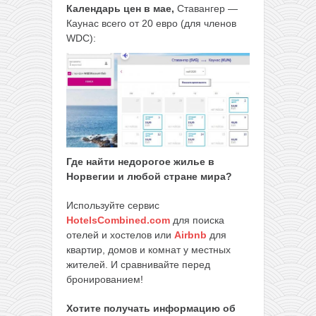
Календарь цен в мае,
Ставангер —
Каунас всего от 20 евро (для членов
WDC):
Где найти недорогое жилье в
Норвегии и любой стране мира?
Используйте сервис
HotelsCombined.com
для поиска
отелей и хостелов или
Airbnb
для
квартир, домов и комнат у местных
жителей. И сравнивайте перед
бронированием!
Хотите получать информацию об