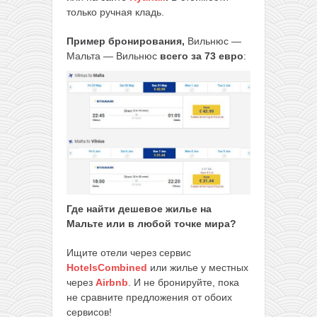
только ручная кладь.
Пример бронирования,
Вильнюс —
Мальта — Вильнюс
всего за 73 евро
:
Где найти дешевое жилье на
Мальте или в любой точке мира?
Ищите отели через сервис
HotelsCombined
или жилье у местных
через
Airbnb
. И не бронируйте, пока
не сравните предложения от обоих
сервисов!