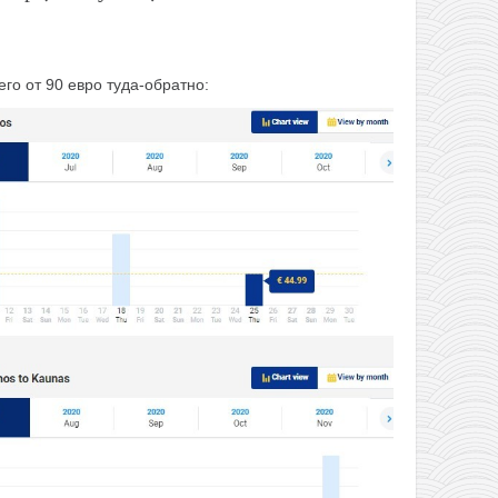
его от 90 евро туда-обратно: