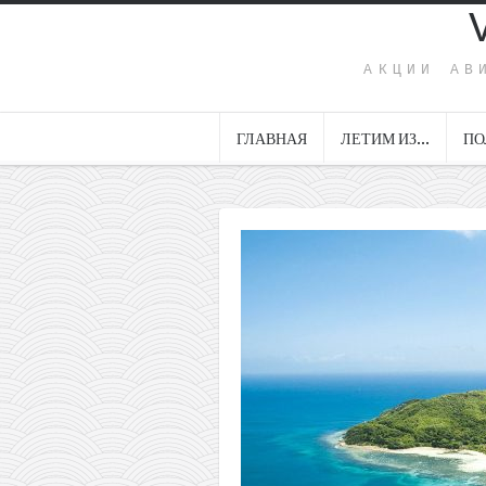
АКЦИИ АВ
ГЛАВНАЯ
ЛЕТИМ ИЗ…
ПО