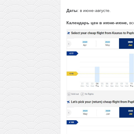
Даты
: в июне-августе.
Календарь цен в июне-июне,
вс