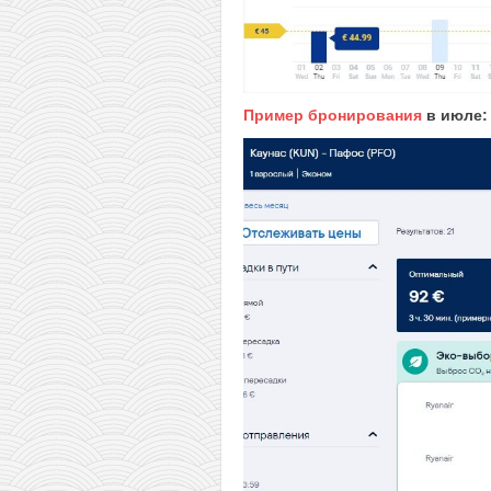
Пример бронирования
в июле: