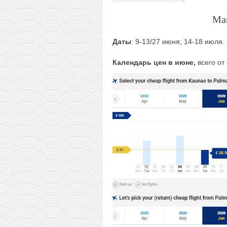
Май
Даты
: 9-13/27 июня; 14-18 июля.
Календарь цен в июне,
всего от