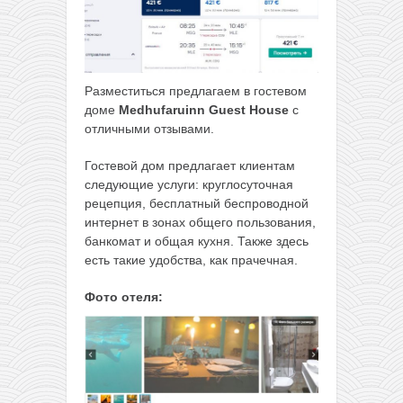
Разместиться предлагаем в гостевом
доме
Medhufaruinn Guest House
с
отличными отзывами.
Гостевой дом предлагает клиентам
следующие услуги: круглосуточная
рецепция, бесплатный беспроводной
интернет в зонах общего пользования,
банкомат и общая кухня. Также здесь
есть такие удобства, как прачечная.
Фото отеля: